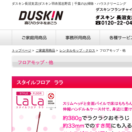
ダスキン長沼支店|ダスキン羽衣習志野店｜千葉のお掃除・ハウスクリーニング
トップページ
>
ご家庭用商品
>
レンタルモップ・クロス
> フロアモップ・他
フロアモップ・他