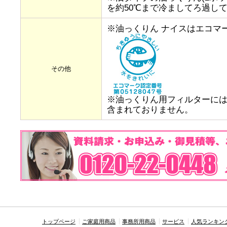
を約50℃まで冷ましてろ過し
※油っくりん ナイスはエコマ
その他
※油っくりん用フィルターに
含まれておりません。
トップページ
ご家庭用商品
事務所用商品
サービス
人気ランキン