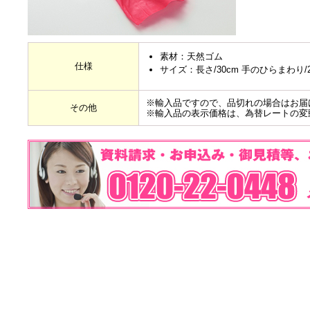
素材：天然ゴム
仕様
サイズ：長さ/30cm 手のひらまわり/20
※輸入品ですので、品切れの場合はお届
その他
※輸入品の表示価格は、為替レートの変