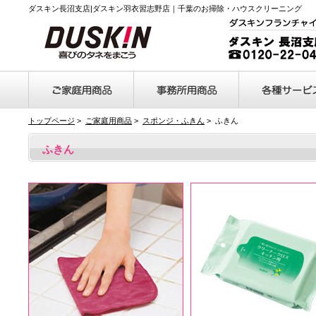
ダスキン長沼支店|ダスキン羽衣習志野店｜千葉のお掃除・ハウスクリーニング
トップページ
>
ご家庭用商品
>
スポンジ・ふきん
> ふきん
ふきん